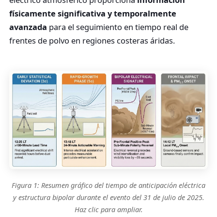
físicamente significativa y temporalmente
avanzada
para el seguimiento en tiempo real de
frentes de polvo en regiones costeras áridas.
Figura 1: Resumen gráfico del tiempo de anticipación eléctrica
y estructura bipolar durante el evento del 31 de julio de 2025.
Haz clic para ampliar.