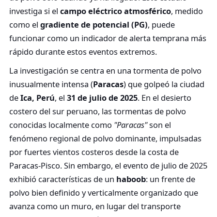
investiga si el
campo eléctrico atmosférico
, medido
como el
gradiente de potencial (PG)
, puede
funcionar como un indicador de alerta temprana más
rápido durante estos eventos extremos.
La investigación se centra en una tormenta de polvo
inusualmente intensa (
Paracas
) que golpeó la ciudad
de
Ica, Perú
, el
31 de julio de 2025
. En el desierto
costero del sur peruano, las tormentas de polvo
conocidas localmente como
"Paracas"
son el
fenómeno regional de polvo dominante, impulsadas
por fuertes vientos costeros desde la costa de
Paracas-Pisco. Sin embargo, el evento de julio de 2025
exhibió características de un
haboob
: un frente de
polvo bien definido y verticalmente organizado que
avanza como un muro, en lugar del transporte