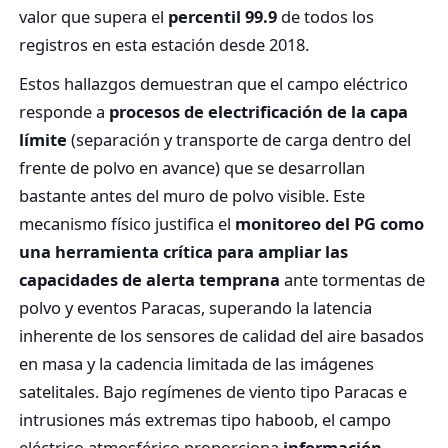
valor que supera el
percentil 99.9
de todos los
registros en esta estación desde 2018.
Estos hallazgos demuestran que el campo eléctrico
responde a
procesos de electrificación de la capa
límite
(separación y transporte de carga dentro del
frente de polvo en avance) que se desarrollan
bastante antes del muro de polvo visible. Este
mecanismo físico justifica el
monitoreo del PG como
una herramienta crítica para ampliar las
capacidades de alerta temprana
ante tormentas de
polvo y eventos Paracas, superando la latencia
inherente de los sensores de calidad del aire basados
en masa y la cadencia limitada de las imágenes
satelitales. Bajo regímenes de viento tipo Paracas e
intrusiones más extremas tipo haboob, el campo
eléctrico atmosférico proporciona
información