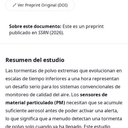
🔗 Ver Preprint Original (DOI)
Sobre este documento:
Este es un preprint
publicado en
SSRN
(2026).
Resumen del estudio
Las tormentas de polvo extremas que evolucionan en
escalas de tiempo inferiores a una hora representan
un desafío serio para los sistemas convencionales de
monitoreo de calidad del aire. Los
sensores de
material particulado (PM)
necesitan que se acumule
suficiente aerosol antes de poder activar una alerta,
lo que significa que a menudo detectan una tormenta
de polvo solo cuando ya ha llegado. Este estudio