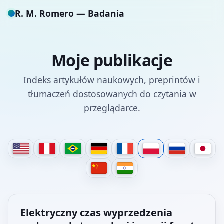
R. M. Romero — Badania
Moje publikacje
Indeks artykułów naukowych, preprintów i
tłumaczeń dostosowanych do czytania w
przeglądarce.
Elektryczny czas wyprzedzenia