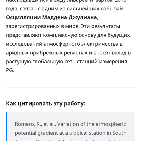
года, связан с одним из сильнейших событий
Осцилляции Маддена-Джулиана
,
зарегистрированных в мире. Эти результаты
представляют комплексную основу для будущих
исследований атмосферного электричества в
аридных прибрежных регионах и вносят вклад в
растущую глобальную сеть станций измерения
PG.
Как цитировать эту работу:
Romero, R., et al., Variation of the atmospheric
potential gradient at a tropical station in South