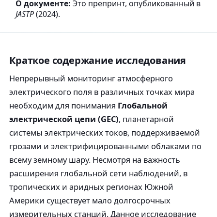
О документе:
Это препринт, опубликованный в
JASTP
(2024).
Краткое содержание исследования
Непрерывный мониторинг атмосферного
электрического поля в различных точках мира
необходим для понимания
Глобальной
электрической цепи (GEC)
, планетарной
системы электрических токов, поддерживаемой
грозами и электрифицированными облаками по
всему земному шару. Несмотря на важность
расширения глобальной сети наблюдений, в
тропических и аридных регионах Южной
Америки существует мало долгосрочных
измерительных станций. Данное исследование